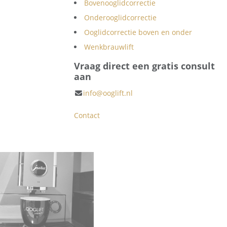
Bovenooglidcorrectie
Onderooglidcorrectie
Ooglidcorrectie boven en onder
Wenkbrauwlift
Vraag direct een gratis consult
aan
info@ooglift.nl
Contact