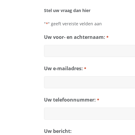
Stel uw vraag dan hier
"
" geeft vereiste velden aan
*
Uw voor- en achternaam:
*
Uw e-mailadres:
*
Uw telefoonnummer:
*
Uw bericht: