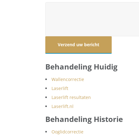
Behandeling Huidig
Wallencorrectie
Laserlift
Laserlift resultaten
Laserlift.nl
Behandeling Historie
Ooglidcorrectie