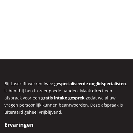
Bij Laserlift werken twee
gespecialiseerde ooglidspecialisten
.
U bent bij hen in zeer goede handen. Maak direct een
afspraak voor een
gratis intake gesprek
zodat we al uw
vragen persoonlijk kunnen beantwoorden. Deze afspraak is
uiteraard geheel vrijblijvend.
Ervaringen