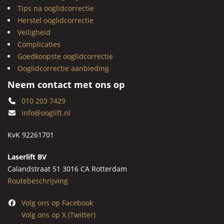
Tips na ooglidcorrectie
Herstel ooglidcorrectie
Veiligheid
Complicaties
Goedkoopste ooglidcorrectie
Ooglidcorrectie aanbieding
Neem contact met ons op
010 203 7429
info@ooglift.nl
KvK 92261701
Laserlift BV
Calandstraat 51 3016 CA Rotterdam
Routebeschrijving
Volg ons op Facebook
Volg ons op X (Twitter)