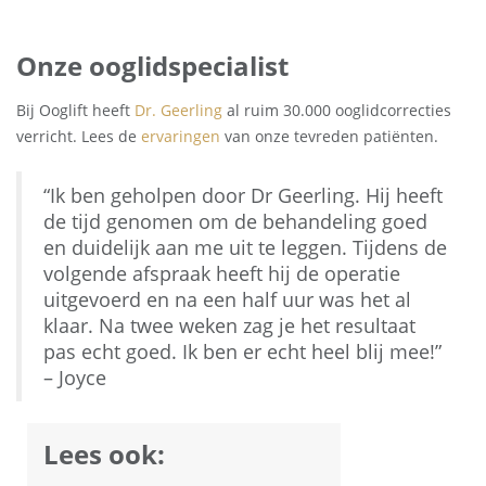
Onze ooglidspecialist
Bij Ooglift heeft
Dr. Geerling
al ruim 30.000 ooglidcorrecties
verricht. Lees de
ervaringen
van onze tevreden patiënten.
“Ik ben geholpen door Dr Geerling. Hij heeft
de tijd genomen om de behandeling goed
en duidelijk aan me uit te leggen. Tijdens de
volgende afspraak heeft hij de operatie
uitgevoerd en na een half uur was het al
klaar. Na twee weken zag je het resultaat
pas echt goed. Ik ben er echt heel blij mee!”
– Joyce
Lees ook: