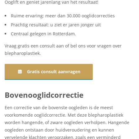
Ooglift en geniet jarenlang van het resultaat!
Ruime ervaring: meer dan 30.000 ooglidcorrecties
Prachtig resultaat: u ziet er jaren jonger uit
Centraal gelegen in Rotterdam.
Vraag gratis een consult aan of bel ons voor vragen over
blepharoplastiek.
Gratis consult aanvragen
Bovenooglidcorrectie
Een correctie van de bovenste oogleden is de meest
voorkomende ooglidcorrectie. Met deze blepharoplastiek
worden hangende, of zware oogleden verholpen. Hangende
oogleden ontstaan door huidveroudering en kunnen
vervelende klachten veroorzaken, zoals een verminderd