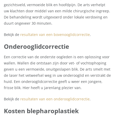
gezichtsveld, vermoeide blik en hoofdpijn. De arts verhelpt
uw klachten door middel van een milde chirurgische ingreep.
De behandeling wordt uitgevoerd onder lokale verdoving en
duurt ongeveer 30 minuten.
Bekijk de
resultaten van een bovenooglidcorrectie
.
Onderooglidcorrectie
Een correctie van de onderste oogleden is een oplossing voor
wallen. Wallen die ontstaan zijn door vet- of vochtophoping
geven u een vermoeide, onuitgeslapen blik. De arts smelt met
de laser het vetweefsel weg in uw onderooglid en verstrakt de
huid. Een onderooglidcorrectie geeft u weer een jongere,
frisse blik. Hier heeft u jarenlang plezier van.
Bekijk de
resultaten van een onderooglidcorrectie
.
Kosten blepharoplastiek