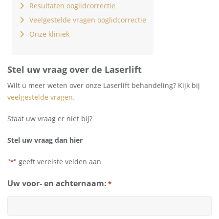
Resultaten ooglidcorrectie
Veelgestelde vragen ooglidcorrectie
Onze kliniek
Stel uw vraag over de Laserlift
Wilt u meer weten over onze Laserlift behandeling? Kijk bij
veelgestelde vragen.
Staat uw vraag er niet bij?
Stel uw vraag dan hier
"
" geeft vereiste velden aan
*
Uw voor- en achternaam:
*