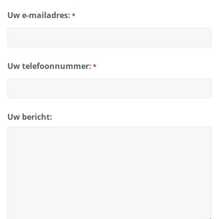
Uw e-mailadres:
*
Uw telefoonnummer:
*
Uw bericht: