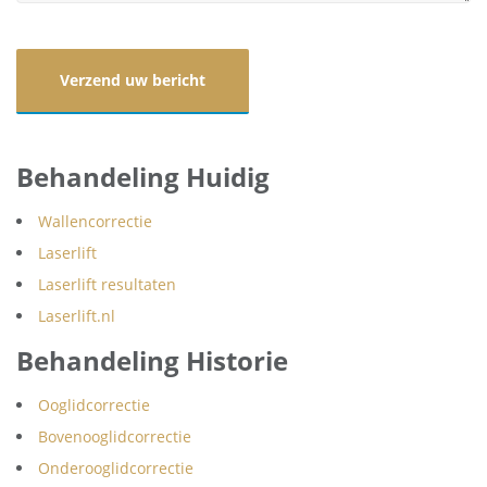
Behandeling Huidig
Wallencorrectie
Laserlift
Laserlift resultaten
Laserlift.nl
Behandeling Historie
Ooglidcorrectie
Bovenooglidcorrectie
Onderooglidcorrectie