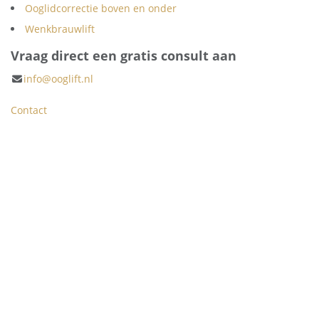
Ooglidcorrectie boven en onder
Wenkbrauwlift
Vraag direct een gratis consult aan
info@ooglift.nl
Contact