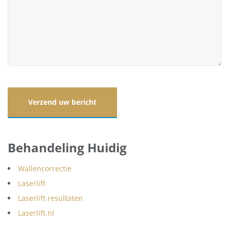
Behandeling Huidig
Wallencorrectie
Laserlift
Laserlift resultaten
Laserlift.nl