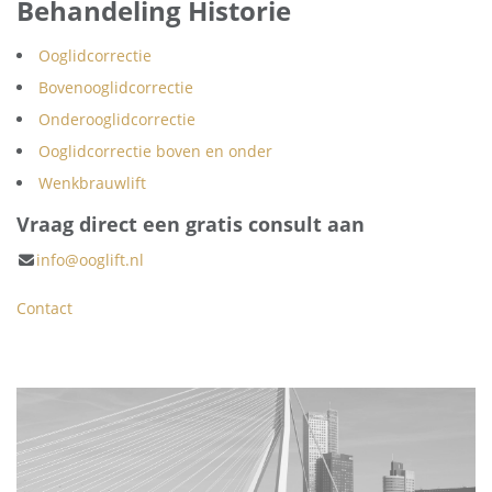
Behandeling Historie
Ooglidcorrectie
Bovenooglidcorrectie
Onderooglidcorrectie
Ooglidcorrectie boven en onder
Wenkbrauwlift
Vraag direct een gratis consult aan
info@ooglift.nl
Contact