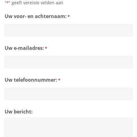
"
" geeft vereiste velden aan
*
Uw voor- en achternaam:
*
Uw e-mailadres:
*
Uw telefoonnummer:
*
Uw bericht: