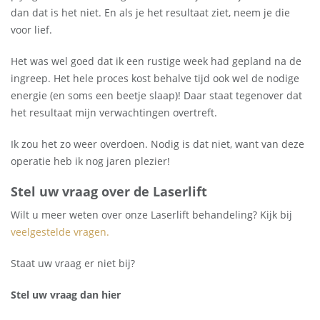
dan dat is het niet. En als je het resultaat ziet, neem je die
voor lief.
Het was wel goed dat ik een rustige week had gepland na de
ingreep. Het hele proces kost behalve tijd ook wel de nodige
energie (en soms een beetje slaap)! Daar staat tegenover dat
het resultaat mijn verwachtingen overtreft.
Ik zou het zo weer overdoen. Nodig is dat niet, want van deze
operatie heb ik nog jaren plezier!
Stel uw vraag over de Laserlift
Wilt u meer weten over onze Laserlift behandeling? Kijk bij
veelgestelde vragen.
Staat uw vraag er niet bij?
Stel uw vraag dan hier