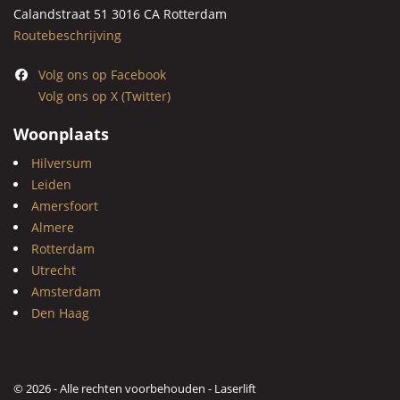
Calandstraat 51 3016 CA Rotterdam
Routebeschrijving
Volg ons op Facebook
Volg ons op X (Twitter)
Woonplaats
Hilversum
Leiden
Amersfoort
Almere
Rotterdam
Utrecht
Amsterdam
Den Haag
© 2026 - Alle rechten voorbehouden - Laserlift