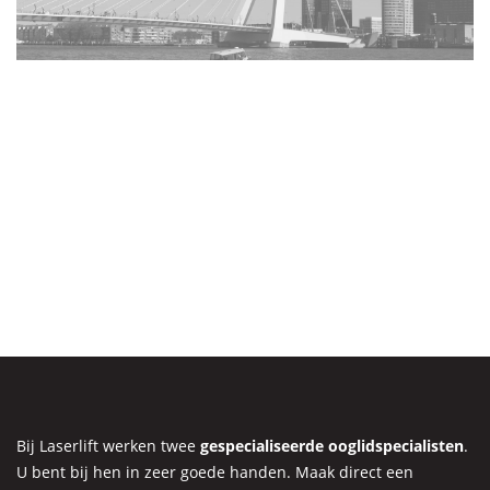
Bij Laserlift werken twee
gespecialiseerde ooglidspecialisten
.
U bent bij hen in zeer goede handen. Maak direct een