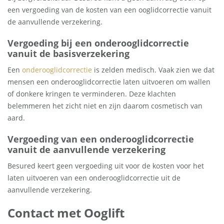
een vergoeding van de kosten van een ooglidcorrectie vanuit
de aanvullende verzekering.
Vergoeding bij een onderooglidcorrectie
vanuit de basisverzekering
Een
onderooglidcorrectie
is zelden medisch. Vaak zien we dat
mensen een onderooglidcorrectie laten uitvoeren om wallen
of donkere kringen te verminderen. Deze klachten
belemmeren het zicht niet en zijn daarom cosmetisch van
aard.
Vergoeding van een onderooglidcorrectie
vanuit de aanvullende verzekering
Besured keert geen vergoeding uit voor de kosten voor het
laten uitvoeren van een onderooglidcorrectie uit de
aanvullende verzekering.
Contact met Ooglift