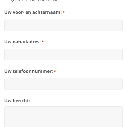
Uw voor- en achternaam:
*
Uw e-mailadres:
*
Uw telefoonnummer:
*
Uw bericht: