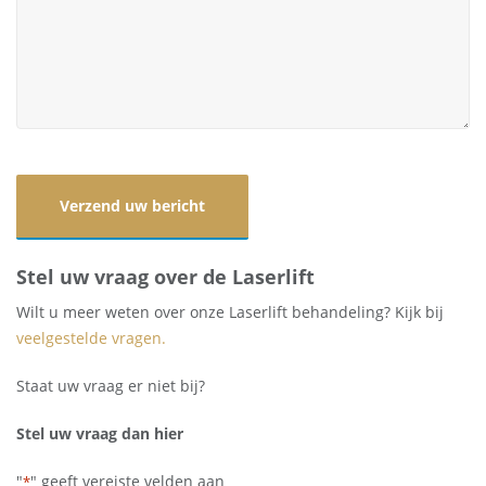
Stel uw vraag over de Laserlift
Wilt u meer weten over onze Laserlift behandeling? Kijk bij
veelgestelde vragen.
Staat uw vraag er niet bij?
Stel uw vraag dan hier
"
" geeft vereiste velden aan
*