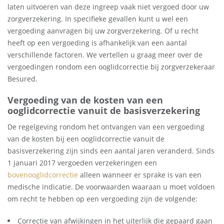
laten uitvoeren van deze ingreep vaak niet vergoed door uw
zorgverzekering. In specifieke gevallen kunt u wel een
vergoeding aanvragen bij uw zorgverzekering. Of u recht
heeft op een vergoeding is afhankelijk van een aantal
verschillende factoren. We vertellen u graag meer over de
vergoedingen rondom een ooglidcorrectie bij zorgverzekeraar
Besured.
Vergoeding van de kosten van een
ooglidcorrectie vanuit de basisverzekering
De regelgeving rondom het ontvangen van een vergoeding
van de kosten bij een ooglidcorrectie vanuit de
basisverzekering zijn sinds een aantal jaren veranderd. Sinds
1 januari 2017 vergoeden verzekeringen een
bovenooglidcorrectie
alleen wanneer er sprake is van een
medische indicatie. De voorwaarden waaraan u moet voldoen
om recht te hebben op een vergoeding zijn de volgende:
Correctie van afwijkingen in het uiterlijk die gepaard gaan