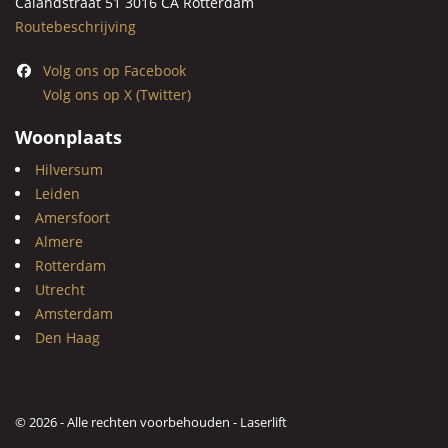
Calandstraat 51 3016 CA Rotterdam
Routebeschrijving
Volg ons op Facebook
Volg ons op X (Twitter)
Woonplaats
Hilversum
Leiden
Amersfoort
Almere
Rotterdam
Utrecht
Amsterdam
Den Haag
© 2026 - Alle rechten voorbehouden - Laserlift