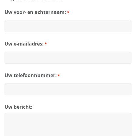
Uw voor- en achternaam:
*
Uw e-mailadres:
*
Uw telefoonnummer:
*
Uw bericht: